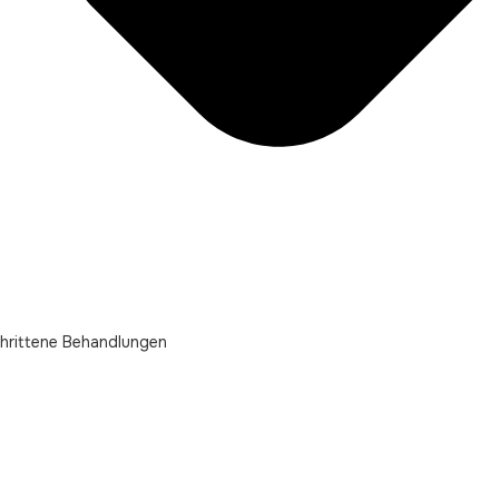
hrittene Behandlungen