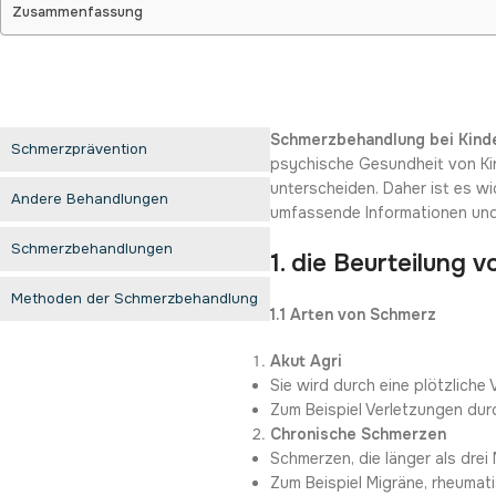
Zusammenfassung
Schmerzbehandlung bei Kind
Schmerzprävention
psychische Gesundheit von Kin
unterscheiden. Daher ist es 
Andere Behandlungen
umfassende Informationen und
Schmerzbehandlungen
1. die Beurteilung
Methoden der Schmerzbehandlung
1.1 Arten von Schmerz
Akut Agri
Sie wird durch eine plötzliche 
Zum Beispiel Verletzungen du
Chronische Schmerzen
Schmerzen, die länger als dre
Zum Beispiel Migräne, rheum