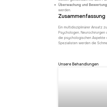
Überwachung und Bewertun
werden.
Zusammenfassung
Ein multidisziplinärer Ansatz
Psychologen, Neurochirurgen u
die psychologischen Aspekte 
Spezialisten werden die Schme
Unsere Behandlungen