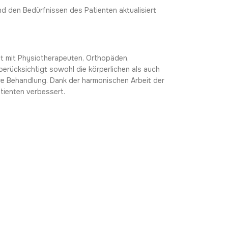
d den Bedürfnissen des Patienten aktualisiert
it mit Physiotherapeuten, Orthopäden,
erücksichtigt sowohl die körperlichen als auch
e Behandlung. Dank der harmonischen Arbeit der
tienten verbessert.