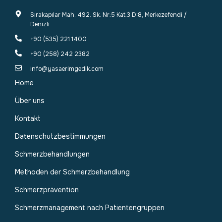
Sırakapılar Mah. 492. Sk. Nr:5 Kat:3 D:8, Merkezefendi /
Denizli
+90 (535) 221 1400
+90 (258) 242 2382
info@yasaerimgedik.com
Home
Über uns
Kontakt
Datenschutzbestimmungen
Schmerzbehandlungen
Methoden der Schmerzbehandlung
Schmerzprävention
Schmerzmanagement nach Patientengruppen