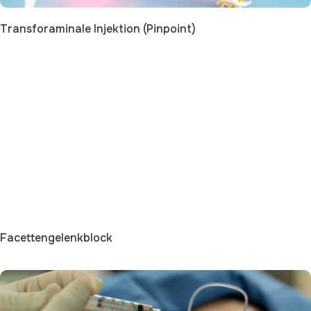
Transforaminale Injektion (Pinpoint)
Facettengelenkblock