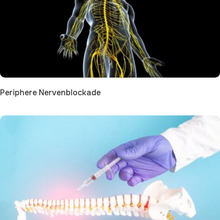
Periphere Nervenblockade