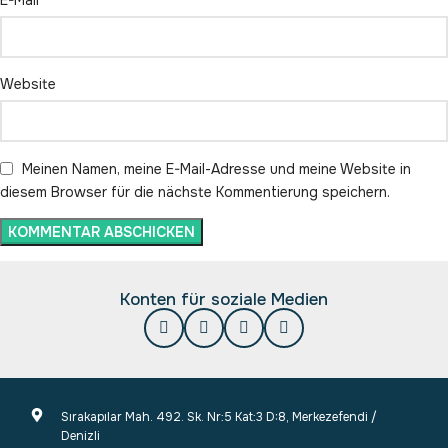
Website
Meinen Namen, meine E-Mail-Adresse und meine Website in
diesem Browser für die nächste Kommentierung speichern.
Konten für soziale Medien
Sırakapılar Mah. 492. Sk. Nr:5 Kat:3 D:8, Merkezefendi /
Denizli