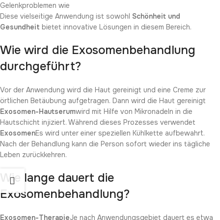
Gelenkproblemen wie
Diese vielseitige Anwendung ist sowohl
Schönheit und
Gesundheit
bietet innovative Lösungen in diesem Bereich.
Wie wird die Exosomenbehandlung
durchgeführt?
Vor der Anwendung wird die Haut gereinigt und eine Creme zur
örtlichen Betäubung aufgetragen. Dann wird die Haut gereinigt
Exosomen-Hautserum
wird mit Hilfe von Mikronadeln in die
Hautschicht injiziert. Während dieses Prozesses verwendet
Exosomen
Es wird unter einer speziellen Kühlkette aufbewahrt.
Nach der Behandlung kann die Person sofort wieder ins tägliche
Leben zurückkehren.
Wie lange dauert die
Exosomenbehandlung?
Exosomen-Therapie
Je nach Anwendungsgebiet dauert es etwa