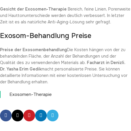
Gesicht der Exosomen-Therapie
Bereich, feine Linien, Porenweite
und Hauttonunterschiede werden deutlich verbessert. In letzter
Zeit ist es als natürliche Anti-Aging-Lösung sehr gefragt.
Exosom-Behandlung Preise
Preise der Exosomenbehandlung
Die Kosten hängen von der zu
behandelnden Fläche, der Anzahl der Behandlungen und der
Qualität des zu verwendenden Materials ab.
Facharzt in Denizli.
Dr. Yasha Erim Gedik
macht personalisierte Preise. Sie können
detaillierte Informationen mit einer kostenlosen Untersuchung vor
der Behandlung erhalten.
Exosomen-Therapie