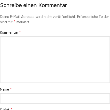
Schreibe einen Kommentar
Deine E-Mail-Adresse wird nicht veröffentlicht.
Erforderliche Felder
*
sind mit
markiert
*
Kommentar
*
Name
*
E-Mail