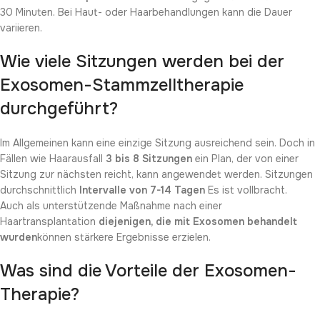
30 Minuten. Bei Haut- oder Haarbehandlungen kann die Dauer
variieren.
Wie viele Sitzungen werden bei der
Exosomen-Stammzelltherapie
durchgeführt?
Im Allgemeinen kann eine einzige Sitzung ausreichend sein. Doch in
Fällen wie Haarausfall
3 bis 8 Sitzungen
ein Plan, der von einer
Sitzung zur nächsten reicht, kann angewendet werden. Sitzungen
durchschnittlich
Intervalle von 7-14 Tagen
Es ist vollbracht.
Auch als unterstützende Maßnahme nach einer
Haartransplantation
diejenigen, die mit Exosomen behandelt
wurden
können stärkere Ergebnisse erzielen.
Was sind die Vorteile der Exosomen-
Therapie?