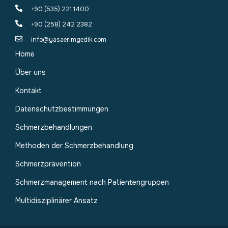
+90 (535) 221 1400
+90 (258) 242 2382
info@yasaerimgedik.com
Home
Über uns
Kontakt
Datenschutzbestimmungen
Schmerzbehandlungen
Methoden der Schmerzbehandlung
Schmerzprävention
Schmerzmanagement nach Patientengruppen
Multidisziplinärer Ansatz