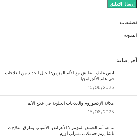
تصنيفات
المدونة
آخر إضافة
ليس عليك التعايش مع الألم المزمن: الجيل الجديد من العلاجات
في علم الألجولوجيا
15/06/2025
مكانة الإكسوزوم والعلاجات الخلوية في علاج الألم
15/06/2025
ما هو ألم الحوض المزمن؟ الأعراض، الأسباب وطرق العلاج د.
ياشا إريم جيديك د. دنيزلي أوزم