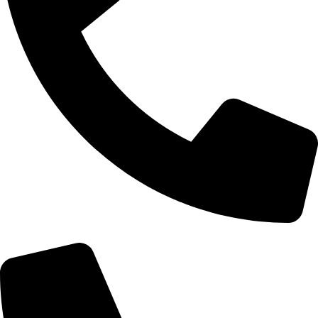
+90 (535) 221 1400