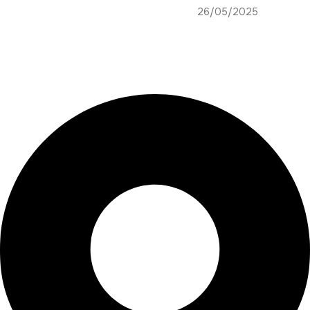
26/05/2025
حسابات وسائل التواصل الاجتماعي