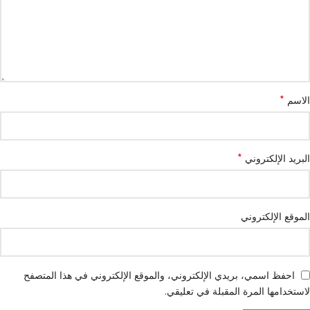
*
الاسم
*
البريد الإلكتروني
الموقع الإلكتروني
احفظ اسمي، بريدي الإلكتروني، والموقع الإلكتروني في هذا المتصفح
لاستخدامها المرة المقبلة في تعليقي.