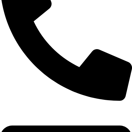
+90 (258) 242 2382