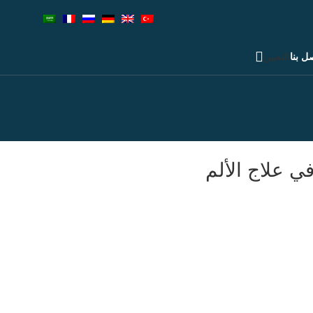
ل بنا
التعيين
ي علاج الألم