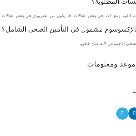
 الصحي الاجتماعي لأنه علاج خاص.
موعد ومعلومات
م