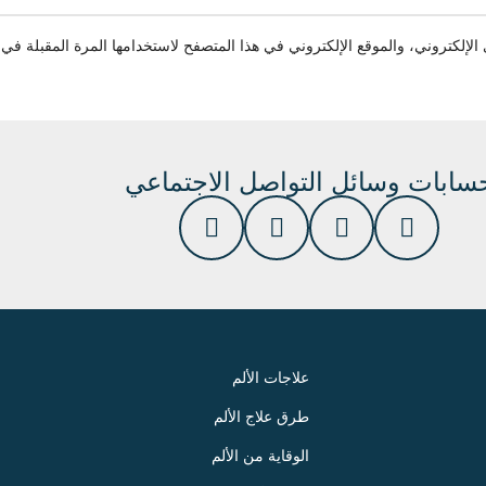
إلكتروني، والموقع الإلكتروني في هذا المتصفح لاستخدامها المرة المقبلة في 
سابات وسائل التواصل الاجتماعي
علاجات الألم
طرق علاج الألم
الوقاية من الألم