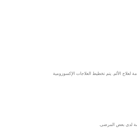
لعلاج الألم. يتم تخطيط العلاجات الإكسوزومية
مة لدى بعض المرضى.