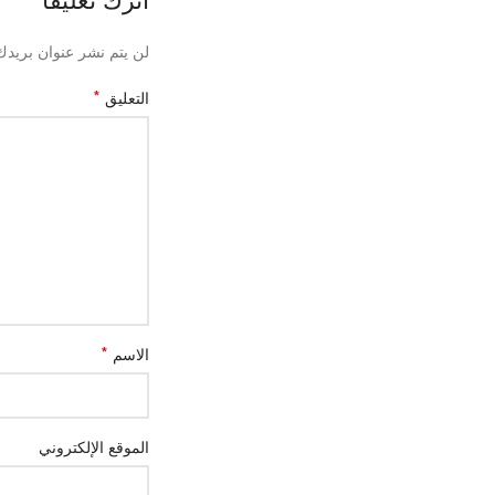
اترك تعليقاً
لن يتم نشر عنوان بريدك 
*
التعليق
*
الاسم
الموقع الإلكتروني