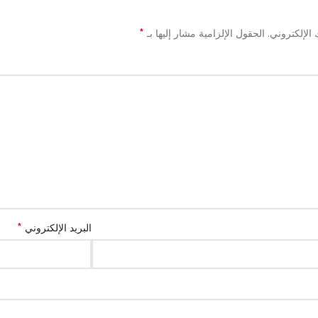
*
الإلكتروني.
الحقول الإلزامية مشار إليها بـ
*
البريد الإلكتروني