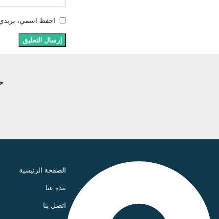
احفظ اسمي، بريدي ال
ح
الصفحة الرئيسية
نبذة عنا
اتصل بنا