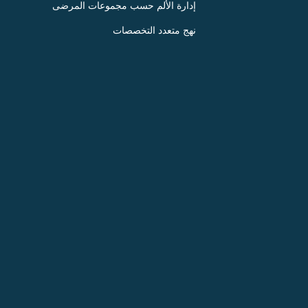
إدارة الألم حسب مجموعات المرضى
نهج متعدد التخصصات