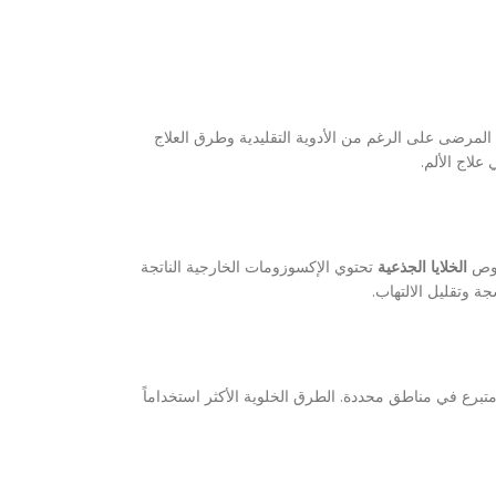
المرضى على الرغم من الأدوية التقليدية وطرق العلاج
علاج الألم.
خصوص
الخلايا الجذعية
تحتوي الإكسوزومات الخارجية الناتجة
ة وتقليل الالتهاب.
تبرع في مناطق محددة. الطرق الخلوية الأكثر استخداماً