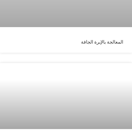
المعالجة بالإبرة الجافة