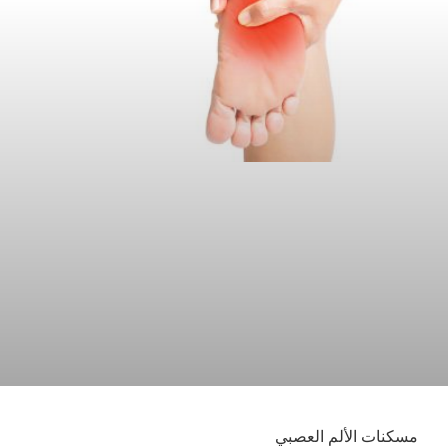
مسكنات الألم العصبي