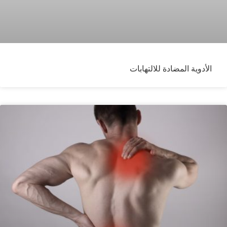
الأدوية المضادة للالتهابات