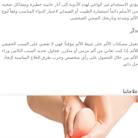
يؤدي الاستخدام غير الواعي لهذه الأدوية إلى آثار جانبية خطيرة ومشاكل صحية.
من الأسلم دائماً استشارة الطبيب أو الصيدلي لاختيار الدواء المناسب وفقاً لنوع
الألم وشدته وتاريخك الصحي الشخصي.
تذكّر
تعمل مسكنات الألم على تثبيط الألم مؤقتاً؛ فهي لا تقضي على السبب الحقيقي
للألم. إذا كنت تعاني من ألم مزمن أو متكرر، فحاول تحديد السبب الكامن وراء
الألم من خلال الحصول على رأي متخصص وجرب طرق العلاج المناسبة لإيجاد
حل دائم.
علاجاتنا