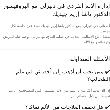
إدارة الألم الفردي في دنيزلي مع البروفيسور
الدكتور ياشا إريم جيديك
أخصائي في دنيزلي. يضع الدكتور ياشا إريم جيديك خطة علاج خاصة لكل
مريض.
يفضل اتباع الأساليب الحديثة في عملية العلاج، مع مراعاة نوعية حياة المريض
وتوقعاته ونوع الألم.
الأسئلة المتداولة
✔️ متى يجب أن أذهب إلى أخصائي في علم
الطحالب؟
إذا كان لديك أكثر من 3 أشهر من الألم المستمر، فمن المستحسن أن يتم
تقييمك من قبل أخصائي ألم.
✔️ هل تخفف العلاجات من الألم تمامًا؟