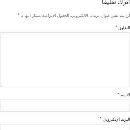
اترك تعليقاً
*
لن يتم نشر عنوان بريدك الإلكتروني.
الحقول الإلزامية مشار إليها بـ
*
التعليق
*
الاسم
*
البريد الإلكتروني