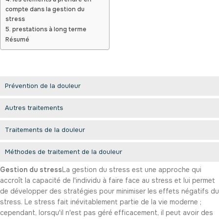
compte dans la gestion du
stress
5. prestations à long terme
Résumé
Prévention de la douleur
Autres traitements
Traitements de la douleur
Méthodes de traitement de la douleur
Gestion du stress
La gestion du stress est une approche qui
accroît la capacité de l'individu à faire face au stress et lui permet
de développer des stratégies pour minimiser les effets négatifs du
stress. Le stress fait inévitablement partie de la vie moderne ;
cependant, lorsqu'il n'est pas géré efficacement, il peut avoir des