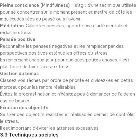
Pleine conscience (Mindfulness)
: Il s'agit d'une technique utilisée
pour se concentrer sur le moment présent et mettre de côté les
inquiétudes liées au passé ou à l'avenir.
Méditation
: Calme les pensées, apporte une clarté mentale et
réduit le stress.
Pensée positive
Reconnaître les pensées négatives et les remplacer par des
perspectives positives atténue les effets du stress.
En remerciant chaque jour pour quelques petites choses, il est
plus facile de faire face au stress.
Gestion du temps
Classez vos tâches par ordre de priorité et divisez-les en petits
morceaux pour les rendre réalisables.
Évitez la procrastination et n'hésitez pas à demander de l'aide en
cas de besoin.
Fixation des objectifs
Se fixer des objectifs réalistes et réalisables permet de contrôler
le stress.
Il est important d'éviter les attentes excessives.
3.3 Techniques sociales