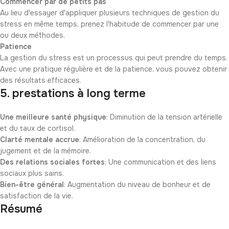
Commencer par de petits pas
Au lieu d'essayer d'appliquer plusieurs techniques de gestion du
stress en même temps, prenez l'habitude de commencer par une
ou deux méthodes.
Patience
La gestion du stress est un processus qui peut prendre du temps.
Avec une pratique régulière et de la patience, vous pouvez obtenir
des résultats efficaces.
5. prestations à long terme
Une meilleure santé physique
: Diminution de la tension artérielle
et du taux de cortisol.
Clarté mentale accrue
: Amélioration de la concentration, du
jugement et de la mémoire.
Des relations sociales fortes
: Une communication et des liens
sociaux plus sains.
Bien-être général
: Augmentation du niveau de bonheur et de
satisfaction de la vie.
Résumé