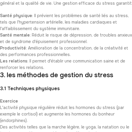
général et la qualité de vie. Une gestion efficace du stress garantit
Santé physique
: Il prévient les problèmes de santé liés au stress,
tels que l'hypertension artérielle, les maladies cardiaques et
l'affaiblissement du système immunitaire.
Santé mentale
: Réduit le risque de dépression, de troubles anxieux
et de syndrome d'épuisement professionnel.
Productivité
: Amélioration de la concentration, de la créativité et
des performances professionnelles.
Les relations
: Il permet d'établir une communication saine et de
renforcer les relations.
3. les méthodes de gestion du stress
3.1 Techniques physiques
Exercice
L'activité physique régulière réduit les hormones du stress (par
exemple le cortisol) et augmente les hormones du bonheur
(endorphines).
Des activités telles que la marche légère, le yoga, la natation ou le