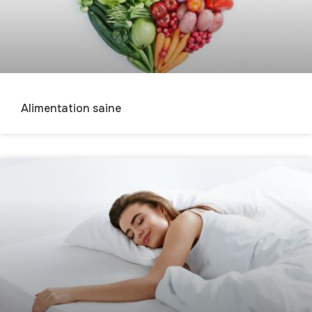
Alimentation saine