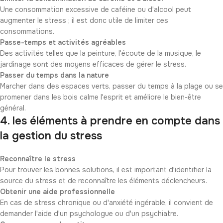
Une consommation excessive de caféine ou d'alcool peut
augmenter le stress ; il est donc utile de limiter ces
consommations.
Passe-temps et activités agréables
Des activités telles que la peinture, l'écoute de la musique, le
jardinage sont des moyens efficaces de gérer le stress.
Passer du temps dans la nature
Marcher dans des espaces verts, passer du temps à la plage ou se
promener dans les bois calme l'esprit et améliore le bien-être
général.
4. les éléments à prendre en compte dans
la gestion du stress
Reconnaître le stress
Pour trouver les bonnes solutions, il est important d'identifier la
source du stress et de reconnaître les éléments déclencheurs.
Obtenir une aide professionnelle
En cas de stress chronique ou d'anxiété ingérable, il convient de
demander l'aide d'un psychologue ou d'un psychiatre.