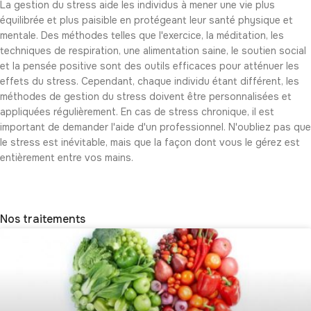
La gestion du stress aide les individus à mener une vie plus
équilibrée et plus paisible en protégeant leur santé physique et
mentale. Des méthodes telles que l'exercice, la méditation, les
techniques de respiration, une alimentation saine, le soutien social
et la pensée positive sont des outils efficaces pour atténuer les
effets du stress. Cependant, chaque individu étant différent, les
méthodes de gestion du stress doivent être personnalisées et
appliquées régulièrement. En cas de stress chronique, il est
important de demander l'aide d'un professionnel. N'oubliez pas que
le stress est inévitable, mais que la façon dont vous le gérez est
entièrement entre vos mains.
Nos traitements