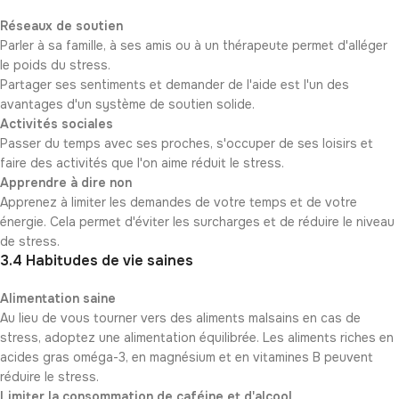
Réseaux de soutien
Parler à sa famille, à ses amis ou à un thérapeute permet d'alléger
le poids du stress.
Partager ses sentiments et demander de l'aide est l'un des
avantages d'un système de soutien solide.
Activités sociales
Passer du temps avec ses proches, s'occuper de ses loisirs et
faire des activités que l'on aime réduit le stress.
Apprendre à dire non
Apprenez à limiter les demandes de votre temps et de votre
énergie. Cela permet d'éviter les surcharges et de réduire le niveau
de stress.
3.4 Habitudes de vie saines
Alimentation saine
Au lieu de vous tourner vers des aliments malsains en cas de
stress, adoptez une alimentation équilibrée. Les aliments riches en
acides gras oméga-3, en magnésium et en vitamines B peuvent
réduire le stress.
Limiter la consommation de caféine et d'alcool