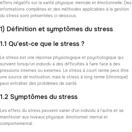
effets négatifs sur la santé physique, mentale et émotionnelle. Des
informations complètes et des méthodes applicables à la gestion
du stress sont présentées ci-dessous.
1) Définition et symptômes du stress
1.1 Qu'est-ce que le stress ?
Le stress est une réponse physiologique et psychologique qui
survient lorsqu'un individu a des difficultés à faire face à des
pressions internes ou externes. Le stress à court terme peut être
une source de motivation, mais le stress à long terme (chronique)
peut entraîner des problèmes de santé.
1.2 Symptômes du stress
Les effets du stress peuvent varier d'un individu à l'autre et se
manifester aux niveaux physique, émotionnel, mental et
comportemental :