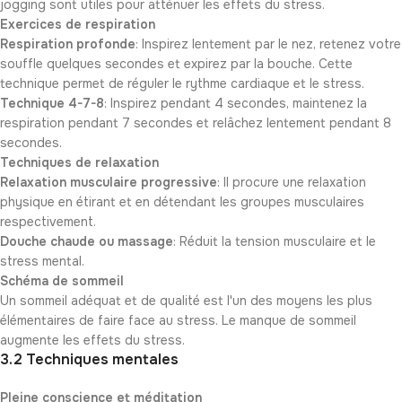
jogging sont utiles pour atténuer les effets du stress.
Exercices de respiration
Respiration profonde
: Inspirez lentement par le nez, retenez votre
souffle quelques secondes et expirez par la bouche. Cette
technique permet de réguler le rythme cardiaque et le stress.
Technique 4-7-8
: Inspirez pendant 4 secondes, maintenez la
respiration pendant 7 secondes et relâchez lentement pendant 8
secondes.
Techniques de relaxation
Relaxation musculaire progressive
: Il procure une relaxation
physique en étirant et en détendant les groupes musculaires
respectivement.
Douche chaude ou massage
: Réduit la tension musculaire et le
stress mental.
Schéma de sommeil
Un sommeil adéquat et de qualité est l'un des moyens les plus
élémentaires de faire face au stress. Le manque de sommeil
augmente les effets du stress.
3.2 Techniques mentales
Pleine conscience et méditation