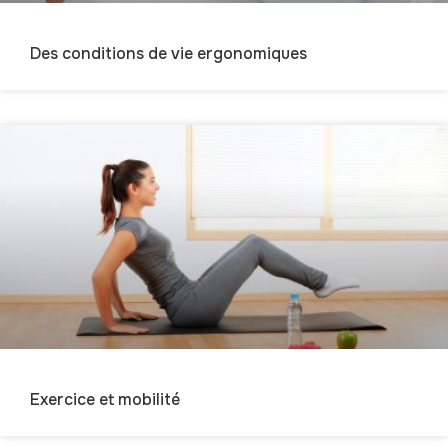
Des conditions de vie ergonomiques
Exercice et mobilité