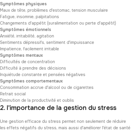
Symptômes physiques
Maux de tête, problèmes d'estomac, tension musculaire
Fatigue, insomnie, palpitations
Changements d'appétit (suralimentation ou perte d'appétit)
Symptômes émotionnels
Anxiété, irritabilité, agitation
Sentiments dépressifs, sentiment d'impuissance
Impatience, facilement irritable
Symptômes mentaux
Difficultés de concentration
Difficulté à prendre des décisions
Inquiétude constante et pensées négatives
Symptômes comportementaux
Consommation accrue d'alcool ou de cigarettes
Retrait social
Diminution de la productivité et oublis
2. l'importance de la gestion du stress
Une gestion efficace du stress permet non seulement de réduire
les effets négatifs du stress, mais aussi d'améliorer l'état de santé