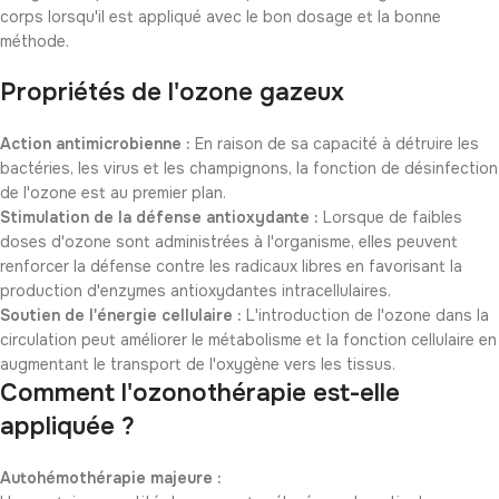
corps lorsqu'il est appliqué avec le bon dosage et la bonne
méthode.
Propriétés de l'ozone gazeux
Action antimicrobienne :
En raison de sa capacité à détruire les
bactéries, les virus et les champignons, la fonction de désinfection
de l'ozone est au premier plan.
Stimulation de la défense antioxydante :
Lorsque de faibles
doses d'ozone sont administrées à l'organisme, elles peuvent
renforcer la défense contre les radicaux libres en favorisant la
production d'enzymes antioxydantes intracellulaires.
Soutien de l'énergie cellulaire :
L'introduction de l'ozone dans la
circulation peut améliorer le métabolisme et la fonction cellulaire en
augmentant le transport de l'oxygène vers les tissus.
Comment l'ozonothérapie est-elle
appliquée ?
Autohémothérapie majeure :