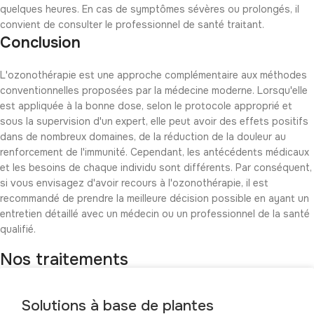
quelques heures. En cas de symptômes sévères ou prolongés, il
convient de consulter le professionnel de santé traitant.
Conclusion
L'ozonothérapie est une approche complémentaire aux méthodes
conventionnelles proposées par la médecine moderne. Lorsqu'elle
est appliquée à la bonne dose, selon le protocole approprié et
sous la supervision d'un expert, elle peut avoir des effets positifs
dans de nombreux domaines, de la réduction de la douleur au
renforcement de l'immunité. Cependant, les antécédents médicaux
et les besoins de chaque individu sont différents. Par conséquent,
si vous envisagez d'avoir recours à l'ozonothérapie, il est
recommandé de prendre la meilleure décision possible en ayant un
entretien détaillé avec un médecin ou un professionnel de la santé
qualifié.
Nos traitements
Solutions à base de plantes