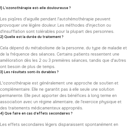
1) L'ozonothérapie est-elle douloureuse ?
Les piqûres d'aiguille pendant l'autohémothérapie peuvent
provoquer une légère douleur. Les méthodes d'injection ou
d'insufflation sont tolérables pour la plupart des personnes.
2) Quelle est la durée du traitement ?
Cela dépend du métabolisme de la personne, du type de maladie et
de la fréquence des séances. Certains patients ressentent une
amélioration dès les 2 ou 3 premières séances, tandis que d'autres
ont besoin de plus de temps.
3) Les résultats sont-ils durables ?
L'ozonothérapie est généralement une approche de soutien et
complémentaire. Elle ne garantit pas à elle seule une solution
permanente. Elle peut apporter des bénéfices à long terme en
association avec un régime alimentaire, de l'exercice physique et
des traitements médicamenteux appropriés.
4) Que faire en cas d'effets secondaires ?
Les effets secondaires légers disparaissent spontanément en