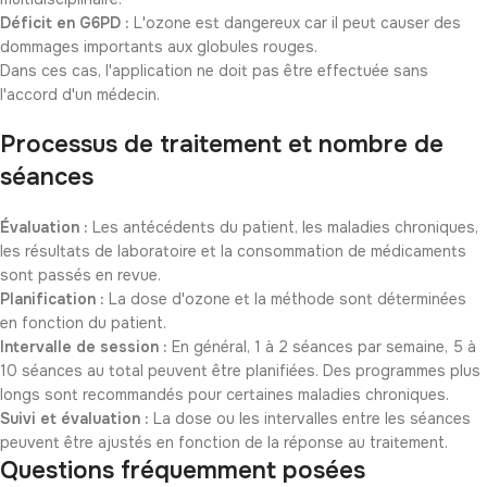
Déficit en G6PD :
L'ozone est dangereux car il peut causer des
dommages importants aux globules rouges.
Dans ces cas, l'application ne doit pas être effectuée sans
l'accord d'un médecin.
Processus de traitement et nombre de
séances
Évaluation :
Les antécédents du patient, les maladies chroniques,
les résultats de laboratoire et la consommation de médicaments
sont passés en revue.
Planification :
La dose d'ozone et la méthode sont déterminées
en fonction du patient.
Intervalle de session :
En général, 1 à 2 séances par semaine, 5 à
10 séances au total peuvent être planifiées. Des programmes plus
longs sont recommandés pour certaines maladies chroniques.
Suivi et évaluation :
La dose ou les intervalles entre les séances
peuvent être ajustés en fonction de la réponse au traitement.
Questions fréquemment posées