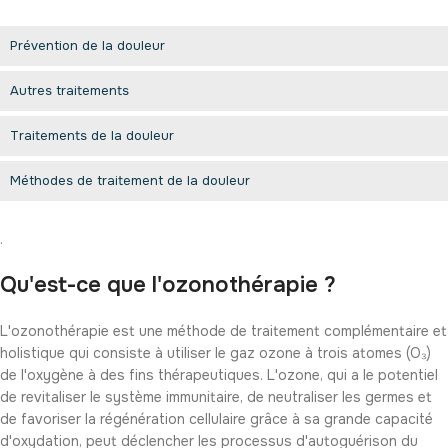
Prévention de la douleur
Autres traitements
Traitements de la douleur
Méthodes de traitement de la douleur
.
Qu'est-ce que l'ozonothérapie ?
L'ozonothérapie est une méthode de traitement complémentaire et
holistique qui consiste à utiliser le gaz ozone à trois atomes (O₃)
de l'oxygène à des fins thérapeutiques. L'ozone, qui a le potentiel
de revitaliser le système immunitaire, de neutraliser les germes et
de favoriser la régénération cellulaire grâce à sa grande capacité
d'oxydation, peut déclencher les processus d'autoguérison du