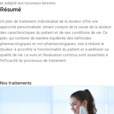
et adapté aux nouveaux besoins.
Résumé
Un plan de traitement individualisé de la douleur offre une
approche personnalisée, tenant compte de la cause de la douleur,
des caractéristiques du patient et de ses conditions de vie. Ce
plan, qui combine de manière équilibrée des méthodes
pharmacologiques et non pharmacologiques, vise à réduire la
douleur, à accroître la fonctionnalité du patient et à améliorer sa
qualité de vie. Le suivi et l'évaluation continus sont essentiels à
l'efficacité du processus de traitement.
Nos traitements