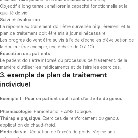
Objectif à long terme : améliorer la capacité fonctionnelle et la
qualité de vie.
Suivi et évaluation
La réponse au traitement doit être surveillée régulièrement et le
plan de traitement doit être mis à jour si nécessaire.
Les progrès doivent être suivis à l'aide d'échelles d'évaluation de
la douleur (par exemple, une échelle de 0 à 10).
Éducation des patients
Le patient doit être informé du processus de traitement, de la
manière d'utiliser les médicaments et de faire les exercices.
3. exemple de plan de traitement
individuel
Exemple 1 : Pour un patient souffrant d'arthrite du genou
Pharmacologie
: Paracétamol + AINS topique.
Thérapie physique
: Exercices de renforcement du genou,
application de chaud-froid.
Mode de vie
: Réduction de l'excès de poids, régime anti-