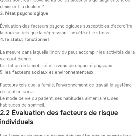
Quels sont les mouvements ou les situations qui augmentent ou
diminuent la douleur ?
3. l'état psychologique
Évaluation des facteurs psychologiques susceptibles d'accroître
la douleur, tels que la dépression, l'anxiété et le stress.
4. le statut fonctionnel
La mesure dans laquelle l'individu peut accomplir les activités de la
vie quotidienne.
Limitation de la mobilité et niveau de capacité physique.
5. les facteurs sociaux et environnementaux
Facteurs tels que la famille, l'environnement de travail, le système
de soutien social.
Le mode de vie du patient, ses habitudes alimentaires, ses
habitudes de sommeil.
2.2 Évaluation des facteurs de risque
individuels