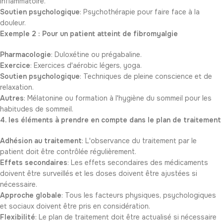
inflammatoire.
Soutien psychologique
: Psychothérapie pour faire face à la
douleur.
Exemple 2 : Pour un patient atteint de fibromyalgie
Pharmacologie
: Duloxétine ou prégabaline.
Exercice
: Exercices d'aérobic légers, yoga.
Soutien psychologique
: Techniques de pleine conscience et de
relaxation.
Autres
: Mélatonine ou formation à l'hygiène du sommeil pour les
habitudes de sommeil.
4. les éléments à prendre en compte dans le plan de traitement
Adhésion au traitement
: L'observance du traitement par le
patient doit être contrôlée régulièrement.
Effets secondaires
: Les effets secondaires des médicaments
doivent être surveillés et les doses doivent être ajustées si
nécessaire.
Approche globale
: Tous les facteurs physiques, psychologiques
et sociaux doivent être pris en considération.
Flexibilité
: Le plan de traitement doit être actualisé si nécessaire