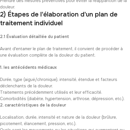
Prendre des mesures préventives pour éviter la réapparition de la
douleur.
2) Étapes de l'élaboration d'un plan de
traitement individuel
2.1 Évaluation détaillée du patient
Avant d'entamer le plan de traitement, il convient de procéder à
une évaluation complète de la douleur du patient.
1. les antécédents médicaux
Durée, type (aiguë/chronique), intensité, étendue et facteurs
déclenchants de la douleur.
Traitements précédemment utilisés et leur efficacité.
Comorbidités (diabète, hypertension, arthrose, dépression, etc.).
2. caractéristiques de la douleur
Localisation, durée, intensité et nature de la douleur (brûlure,
picotement, élancement, pression, etc.).