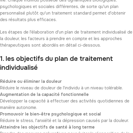
vie. Chaque individu possède des dynamiques biologiques,
psychologiques et sociales différentes, de sorte qu'un plan
personnalisé plutôt qu'un traitement standard permet d'obtenir
des résultats plus efficaces.
Les étapes de l'élaboration d'un plan de traitement individualisé de
la douleur, les facteurs à prendre en compte et les approches
thérapeutiques sont abordés en détail ci-dessous.
1. les objectifs du plan de traitement
individualisé
Réduire ou éliminer la douleur
Réduire le niveau de douleur de l'individu à un niveau tolérable.
Augmentation de la capacité fonctionnelle
Développer la capacité à effectuer des activités quotidiennes de
manière autonome.
Promouvoir le bien-être psychologique et social
Réduire le stress, l'anxiété et la dépression causés par la douleur.
Atteindre les objectifs de santé à long terme