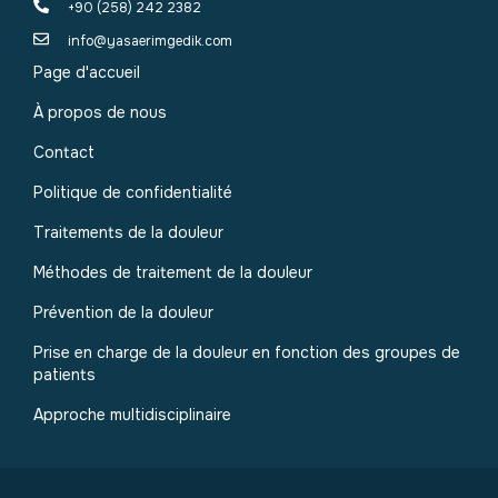
+90 (258) 242 2382
info@yasaerimgedik.com
Page d'accueil
À propos de nous
Contact
Politique de confidentialité
Traitements de la douleur
Méthodes de traitement de la douleur
Prévention de la douleur
Prise en charge de la douleur en fonction des groupes de
patients
Approche multidisciplinaire