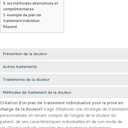
5. les méthodes alternatives et
complémentaires
3. exemple de plan de
traitement individuel
Résumé
Prévention de la douleur
Autres traitements
Traitements de la douleur
Méthodes de traitement de la douleur
Création d'un plan de traitement individualisé pour la prise en
charge de la douleur
Il s'agit d'élaborer une stratégie de traitement
personnalisée, en tenant compte de l'origine de la douleur du
patient, de ses caractéristiques individuelles et de son mode de