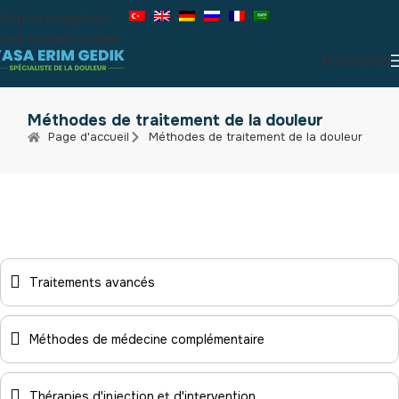
Skip to navigation
Skip to main content
Nomination
Méthodes de traitement de la douleur
Page d'accueil
Méthodes de traitement de la douleur
Traitements avancés
Méthodes de médecine complémentaire
Thérapies d'injection et d'intervention