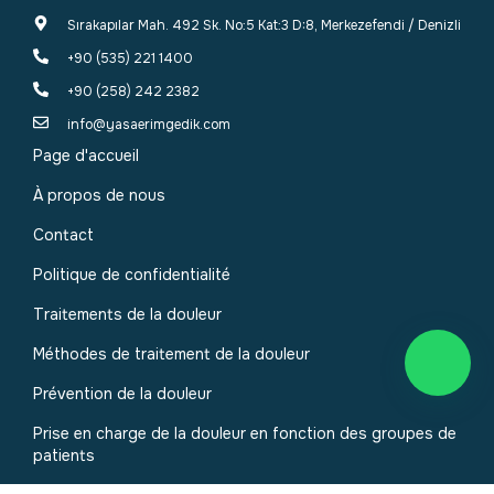
Sırakapılar Mah. 492 Sk. No:5 Kat:3 D:8, Merkezefendi / Denizli
+90 (535) 221 1400
+90 (258) 242 2382
info@yasaerimgedik.com
Page d'accueil
À propos de nous
Contact
Politique de confidentialité
Traitements de la douleur
Méthodes de traitement de la douleur
Prévention de la douleur
Prise en charge de la douleur en fonction des groupes de
patients