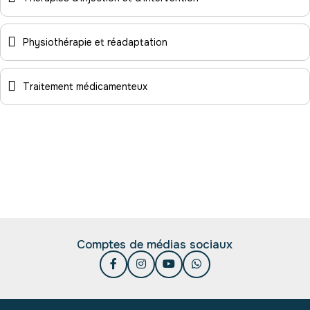
Physiothérapie et réadaptation
Traitement médicamenteux
Comptes de médias sociaux