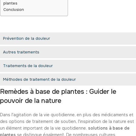
plantes
Conclusion
Prévention de la douleur
Autres traitements
Traitements de la douleur
Méthodes de traitement de la douleur
Remèdes à base de plantes : Guider le
pouvoir de la nature
Dans l'agitation de la vie quotidienne, en plus des médicaments et
des options de traitement de soutien, l'inspiration de la nature est
un élément important de la vie quotidienne.
solutions à base de
plantes
se distingue également. De nombreuses cultures