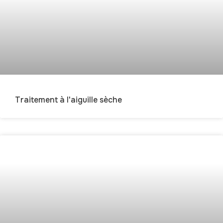
Traitement à l'aiguille sèche