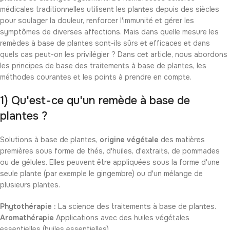
médicales traditionnelles utilisent les plantes depuis des siècles
pour soulager la douleur, renforcer l'immunité et gérer les
symptômes de diverses affections. Mais dans quelle mesure les
remèdes à base de plantes sont-ils sûrs et efficaces et dans
quels cas peut-on les privilégier ? Dans cet article, nous abordons
les principes de base des traitements à base de plantes, les
méthodes courantes et les points à prendre en compte.
1) Qu'est-ce qu'un remède à base de
plantes ?
Solutions à base de plantes,
origine végétale
des matières
premières sous forme de thés, d'huiles, d'extraits, de pommades
ou de gélules. Elles peuvent être appliquées sous la forme d'une
seule plante (par exemple le gingembre) ou d'un mélange de
plusieurs plantes.
Phytothérapie :
La science des traitements à base de plantes.
Aromathérapie
Applications avec des huiles végétales
essentielles (huiles essentielles).