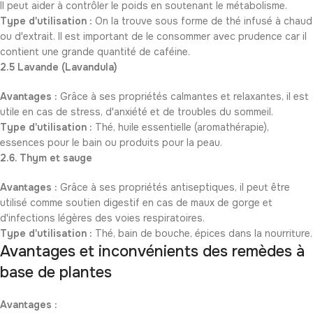
Il peut aider à contrôler le poids en soutenant le métabolisme.
Type d'utilisation :
On la trouve sous forme de thé infusé à chaud
ou d'extrait. Il est important de le consommer avec prudence car il
contient une grande quantité de caféine.
2.5 Lavande (Lavandula)
Avantages :
Grâce à ses propriétés calmantes et relaxantes, il est
utile en cas de stress, d'anxiété et de troubles du sommeil.
Type d'utilisation :
Thé, huile essentielle (aromathérapie),
essences pour le bain ou produits pour la peau.
2.6. Thym et sauge
Avantages :
Grâce à ses propriétés antiseptiques, il peut être
utilisé comme soutien digestif en cas de maux de gorge et
d'infections légères des voies respiratoires.
Type d'utilisation :
Thé, bain de bouche, épices dans la nourriture.
Avantages et inconvénients des remèdes à
base de plantes
Avantages :