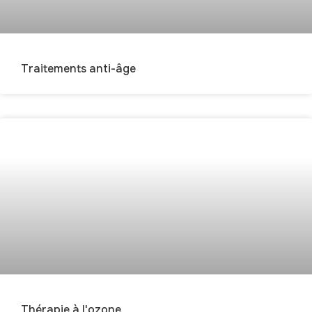
Traitements anti-âge
Thérapie à l'ozone