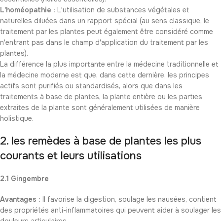
L'homéopathie :
L'utilisation de substances végétales et
naturelles diluées dans un rapport spécial (au sens classique, le
traitement par les plantes peut également être considéré comme
n'entrant pas dans le champ d'application du traitement par les
plantes).
La différence la plus importante entre la médecine traditionnelle et
la médecine moderne est que, dans cette dernière, les principes
actifs sont purifiés ou standardisés, alors que dans les
traitements à base de plantes, la plante entière ou les parties
extraites de la plante sont généralement utilisées de manière
holistique.
2. les remèdes à base de plantes les plus
courants et leurs utilisations
2.1 Gingembre
Avantages :
Il favorise la digestion, soulage les nausées, contient
des propriétés anti-inflammatoires qui peuvent aider à soulager les