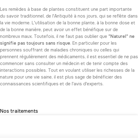
Les remèdes à base de plantes constituent une part importante
du savoir traditionnel, de l'Antiquité à nos jours, qui se reflète dans
la vie moderne. L'utilisation de la bonne plante, à la bonne dose et
de la bonne manière, peut avoir un effet bénéfique sur de
nombreux maux. Toutefois, il ne faut pas oublier que
"Naturel" ne
signifie pas toujours sans risque
. En particulier pour les
personnes souffrant de maladies chroniques ou celles qui
prennent régulièrement des médicaments, il est essentiel de ne pas
commencer sans consulter un médecin et de tenir compte des
interactions possibles. Tout en voulant utiliser les richesses de la
nature pour une vie saine, il est plus sage de bénéficier des
connaissances scientifiques et de l'avis d'experts.
Nos traitements