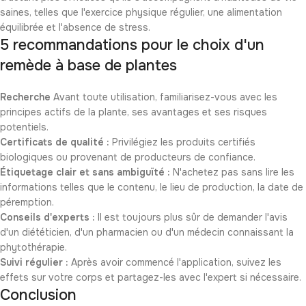
saines, telles que l'exercice physique régulier, une alimentation
équilibrée et l'absence de stress.
5 recommandations pour le choix d'un
remède à base de plantes
Recherche
Avant toute utilisation, familiarisez-vous avec les
principes actifs de la plante, ses avantages et ses risques
potentiels.
Certificats de qualité :
Privilégiez les produits certifiés
biologiques ou provenant de producteurs de confiance.
Étiquetage clair et sans ambiguïté :
N'achetez pas sans lire les
informations telles que le contenu, le lieu de production, la date de
péremption.
Conseils d'experts :
Il est toujours plus sûr de demander l'avis
d'un diététicien, d'un pharmacien ou d'un médecin connaissant la
phytothérapie.
Suivi régulier :
Après avoir commencé l'application, suivez les
effets sur votre corps et partagez-les avec l'expert si nécessaire.
Conclusion