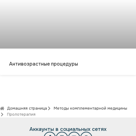
Антивозрастные процедуры
Домашняя страница
Методы комплементарной медицины
Пролотерапия
Аккаунты в социальных сетях