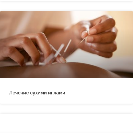
Лечение сухими иглами