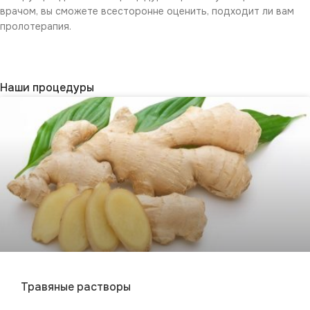
врачом, вы сможете всесторонне оценить, подходит ли вам
пролотерапия.
Наши процедуры
Травяные растворы