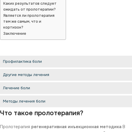
Каких результатов следует
ожидать от пролотерапии?
Является ли пролотерапия
тем же самым, что и
кортизон?
Заключение
Профилактика боли
Другие методы лечения
Лечение боли
Методы лечения боли
Что такое пролотерапия?
Пролотерапия
регенеративная инъекционная методика
В