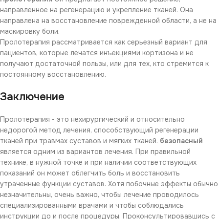
направленное на регенерацию и укрепление тканей. Она
направлена на восстановление поврежденной области, а не на
маскировку боли.
Пролотерапия рассматривается как серьезный вариант для
пациентов, которые лечатся инъекциями кортизона и не
получают достаточной пользы, или для тех, кто стремится к
постоянному восстановлению.
Заключение
Пролотерапия - это нехирургический и относительно
недорогой метод лечения, способствующий регенерации
тканей при травмах суставов и мягких тканей.
безопасный
является одним из вариантов лечения. При правильной
технике, в нужной точке и при наличии соответствующих
показаний он может облегчить боль и восстановить
утраченные функции суставов. Хотя побочные эффекты обычно
незначительны, очень важно, чтобы лечение проводилось
специализированными врачами и чтобы соблюдались
инструкции до и после процедуры. Проконсультировавшись с