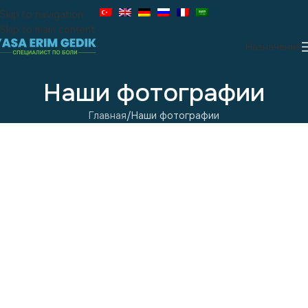
Skip to navigation
Skip to main content
Назначение
Наши фотографии
Главная
Наши фотографии