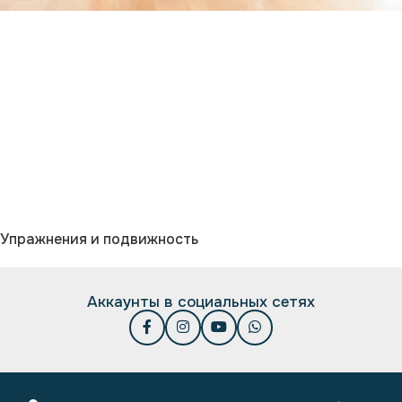
Упражнения и подвижность
Аккаунты в социальных сетях