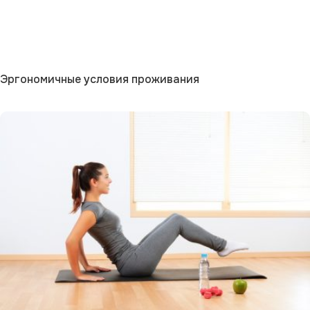
Эргономичные условия проживания