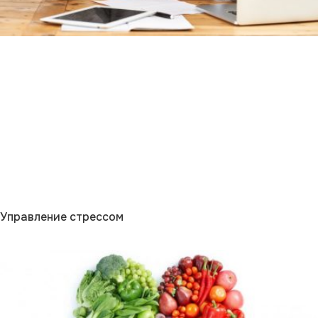
Управление стрессом