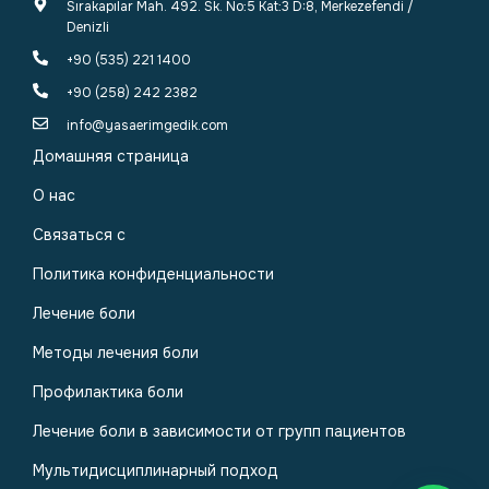
Sırakapılar Mah. 492. Sk. No:5 Kat:3 D:8, Merkezefendi /
Denizli
+90 (535) 221 1400
+90 (258) 242 2382
info@yasaerimgedik.com
Домашняя страница
О нас
Связаться с
Политика конфиденциальности
Лечение боли
Методы лечения боли
Профилактика боли
Лечение боли в зависимости от групп пациентов
Мультидисциплинарный подход