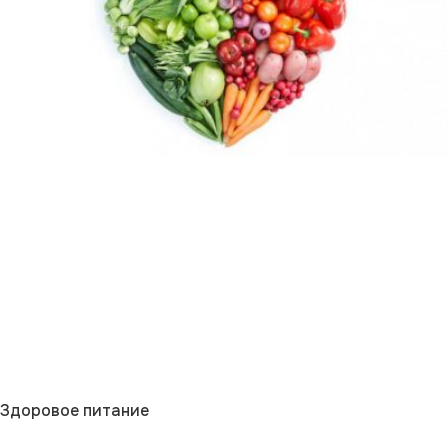
Здоровое питание