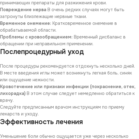
принимающих препараты для разжижения крови.
Повреждение нерва
В очень редких случаях могут быть
затронуты близлежащие нервные ткани.
Временное онемение:
Кратковременное онемение в
обрабатываемой области.
Проблемы с кровообращением:
Временный дисбаланс в
обращении при неправильном применении.
Послепроцедурный уход
После процедуры рекомендуется отдохнуть несколько дней.
В месте введения иглы может возникнуть легкая боль, синяк
или ощущение нежности.
Кровотечение или признаки инфекции (покраснение, отек,
лихорадка)
В этом случае следует немедленно обратиться к
врачу.
Следуйте предписанным врачом инструкциям по приему
лекарств и уходу.
Эффективность лечения
Уменьшение боли обычно ощущается уже через несколько