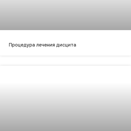
Процедура лечения дисцита