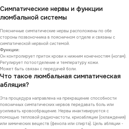
Симпатические нервы и функции
люмбальной системы
Поясничные симпатические нервы расположены по обе
стороны позвоночника в поясничном отделе и связаны с
симпатической нервной системой.
Функции:
Он контролирует приток крови к нижним конечностям (ногам).
Регулирует потоотделение и температуру кожи.
Может быть связан с передачей боли.
Что такое люмбальная симпатическая
абляция?
Эта процедура направлена на прекращение способности
поясничных симпатических нервов передавать боль или
усиливать кровообращение. Нервы инактивируются с
помощью тепловой радиочастоты, криоабляции (охлаждения)
или химических веществ (фенола или спирта). Цель абляции -