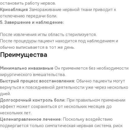
остановить работу нервов.
Криоабляция
Замораживание нервной ткани приводит к
отключению передачи боли.
5. Завершение и наблюдение:
После извлечения иглы область стерилизуется.
После процедуры пациент находится под наблюдением и
обычно выписывается в тот же день.
Преимущества
Минимально инвазивные
Он применяется без необходимости
хирургического вмешательства.
Быстрый процесс восстановления:
Обычно пациенты могут
вернуться к повседневной деятельности уже через несколько
дней.
Долгосрочный контроль боли:
При правильном применении
эффект может сохраняться от нескольких месяцев до
нескольких лет.
Целенаправленное лечение:
Поскольку воздействию
подвергается только симпатическая нервная система, риск