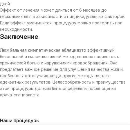
дней.
Эффект от лечения может длиться от 6 месяцев до
нескольких лет, в зависимости от индивидуальных факторов.
Если эффект уменьшится, процедуру можно повторить при
необходимости.
Заключение
Люмбальная симпатическая абляция
это эффективный,
безопасный и малоинвазивный метод лечения пациентов с
хронической болью и нарушениями кровообращения. Она
предлагает важное решение для улучшения качества жизни,
особенно в тех случаях, когда другие методы не дают
адекватных результатов. Целесообразность и преимущества
этой процедуры должны быть определены после оценки
врача-специалиста.
Наши процедуры