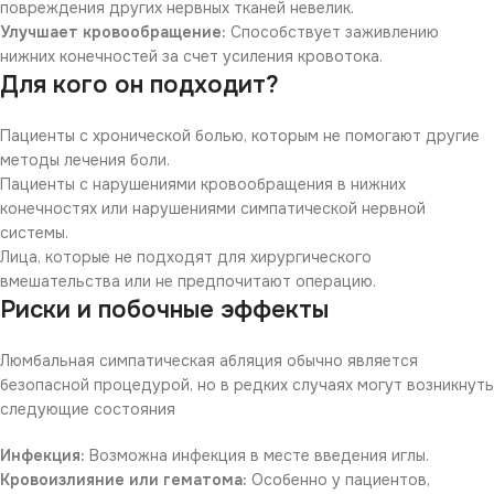
повреждения других нервных тканей невелик.
Улучшает кровообращение:
Способствует заживлению
нижних конечностей за счет усиления кровотока.
Для кого он подходит?
Пациенты с хронической болью, которым не помогают другие
методы лечения боли.
Пациенты с нарушениями кровообращения в нижних
конечностях или нарушениями симпатической нервной
системы.
Лица, которые не подходят для хирургического
вмешательства или не предпочитают операцию.
Риски и побочные эффекты
Люмбальная симпатическая абляция обычно является
безопасной процедурой, но в редких случаях могут возникнуть
следующие состояния
Инфекция:
Возможна инфекция в месте введения иглы.
Кровоизлияние или гематома:
Особенно у пациентов,