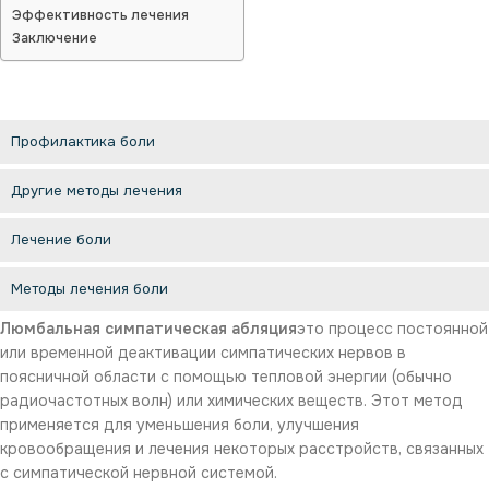
Эффективность лечения
Заключение
Профилактика боли
Другие методы лечения
Лечение боли
Методы лечения боли
Люмбальная симпатическая абляция
это процесс постоянной
или временной деактивации симпатических нервов в
поясничной области с помощью тепловой энергии (обычно
радиочастотных волн) или химических веществ. Этот метод
применяется для уменьшения боли, улучшения
кровообращения и лечения некоторых расстройств, связанных
с симпатической нервной системой.