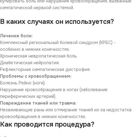
купировать боль или нарушения кровообращения, вызванные
симпатической нервной системой.
В каких случаях он используется?
Лечение боли:
Комплексный региональный болевой синдром (КРБС) -
особенно в нижних конечностях.
Хроническая невропатическая боль.
Диабетическая нейропатия.
Рефлекторная симпатическая дистрофия.
Проблемы с кровообращением:
Болезнь Рейно (ноги).
Нарушение кровообращения в ногах (заболевание
периферических артерий).
Повреждение тканей или травма:
Незаживающие раны или отмирание тканей из-за недостатка
кровообращения в нижних конечностях.
Как проводится процедура?