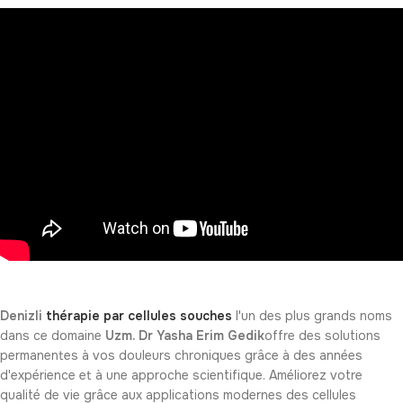
Denizli
thérapie par cellules souches
l'un des plus grands noms
dans ce domaine
Uzm. Dr Yasha Erim Gedik
offre des solutions
permanentes à vos douleurs chroniques grâce à des années
d'expérience et à une approche scientifique. Améliorez votre
qualité de vie grâce aux applications modernes des cellules