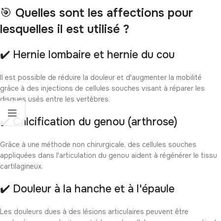
🎯
Quelles sont les affections pour
lesquelles il est utilisé ?
✔️ Hernie lombaire et hernie du cou
Il est possible de réduire la douleur et d'augmenter la mobilité
grâce à des injections de cellules souches visant à réparer les
disques usés entre les vertèbres.
✔️ Calcification du genou (arthrose)
Grâce à une méthode non chirurgicale, des cellules souches
appliquées dans l'articulation du genou aident à régénérer le tissu
cartilagineux.
✔️ Douleur à la hanche et à l'épaule
Les douleurs dues à des lésions articulaires peuvent être