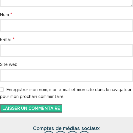
*
Nom
*
E-mail
Site web
Enregistrer mon nom, mon e-mail et mon site dans le navigateur
pour mon prochain commentaire.
Comptes de médias sociaux