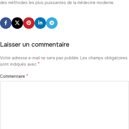
des méthodes les plus puissantes de la médecine moderne.
Laisser un commentaire
Votre adresse e-mail ne sera pas publiée.
Les champs obligatoires
*
sont indiqués avec
*
Commentaire