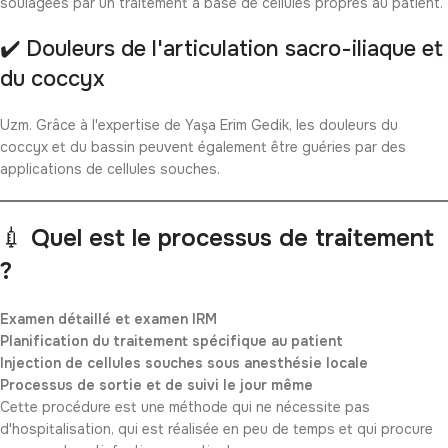
soulagées par un traitement à base de cellules propres au patient.
✔️ Douleurs de l'articulation sacro-iliaque et
du coccyx
Uzm. Grâce à l'expertise de Yaşa Erim Gedik, les douleurs du
coccyx et du bassin peuvent également être guéries par des
applications de cellules souches.
💉
Quel est le processus de traitement
?
Examen détaillé et examen IRM
Planification du traitement spécifique au patient
Injection de cellules souches sous anesthésie locale
Processus de sortie et de suivi le jour même
Cette procédure est une méthode qui ne nécessite pas
d'hospitalisation, qui est réalisée en peu de temps et qui procure