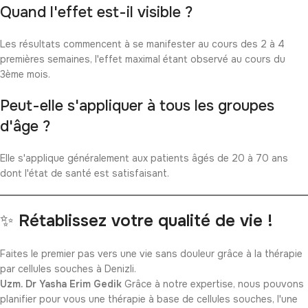
Quand l'effet est-il visible ?
Les résultats commencent à se manifester au cours des 2 à 4
premières semaines, l'effet maximal étant observé au cours du
3ème mois.
Peut-elle s'appliquer à tous les groupes
d'âge ?
Elle s'applique généralement aux patients âgés de 20 à 70 ans
dont l'état de santé est satisfaisant.
✨
Rétablissez votre qualité de vie !
Faites le premier pas vers une vie sans douleur grâce à la thérapie
par cellules souches à Denizli.
Uzm. Dr Yasha Erim Gedik
Grâce à notre expertise, nous pouvons
planifier pour vous une thérapie à base de cellules souches, l'une