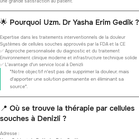
une grande satisfaction au patient.
🌟
Pourquoi Uzm. Dr Yasha Erim Gedik ?
Expertise dans les traitements interventionnels de la douleur
Systèmes de cellules souches approuvés par la FDA et la CE
✅ Approche personnalisée du diagnostic et du traitement
Environnement clinique moderne et infrastructure technique solide
✅ L'avantage d'un service local à Denizli
"Notre objectif n'est pas de supprimer la douleur, mais
d'apporter une solution permanente en éliminant sa
source".
📍
Où se trouve la thérapie par cellules
souches à Denizli ?
Adresse :