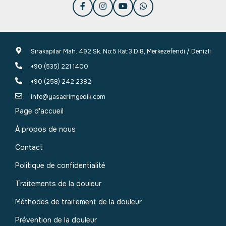
Sırakapılar Mah. 492 Sk. No:5 Kat:3 D:8, Merkezefendi / Denizli
+90 (535) 221 1400
+90 (258) 242 2382
info@yasaerimgedik.com
Page d'accueil
À propos de nous
Contact
Politique de confidentialité
Traitements de la douleur
Méthodes de traitement de la douleur
Prévention de la douleur