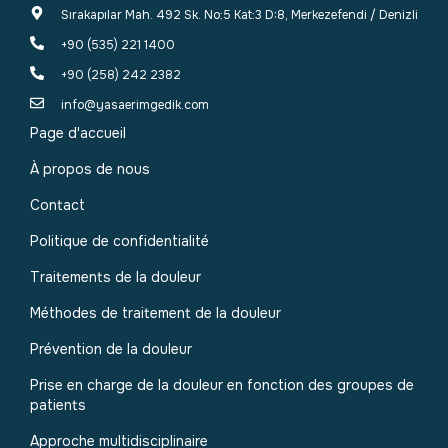
Sırakapılar Mah. 492 Sk. No:5 Kat:3 D:8, Merkezefendi / Denizli
+90 (535) 221 1400
+90 (258) 242 2382
info@yasaerimgedik.com
Page d'accueil
À propos de nous
Contact
Politique de confidentialité
Traitements de la douleur
Méthodes de traitement de la douleur
Prévention de la douleur
Prise en charge de la douleur en fonction des groupes de
patients
Approche multidisciplinaire