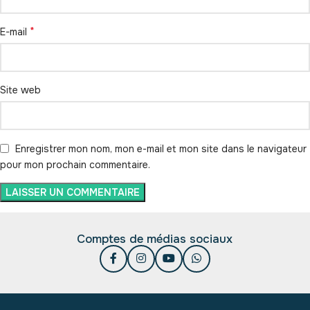
*
E-mail
Site web
Enregistrer mon nom, mon e-mail et mon site dans le navigateur
pour mon prochain commentaire.
Comptes de médias sociaux