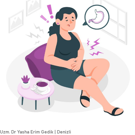
Uzm. Dr Yasha Erim Gedik | Denizli