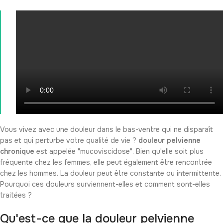
Vous vivez avec une douleur dans le bas-ventre qui ne disparaît
pas et qui perturbe votre qualité de vie ?
douleur pelvienne
chronique
est appelée "mucoviscidose". Bien qu'elle soit plus
fréquente chez les femmes, elle peut également être rencontrée
chez les hommes. La douleur peut être constante ou intermittente.
Pourquoi ces douleurs surviennent-elles et comment sont-elles
traitées ?
Qu'est-ce que la douleur pelvienne