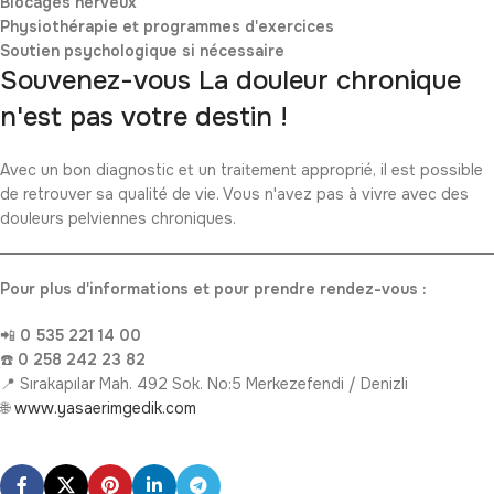
Blocages nerveux
Physiothérapie et programmes d'exercices
Soutien psychologique si nécessaire
Souvenez-vous La douleur chronique
n'est pas votre destin !
Avec un bon diagnostic et un traitement approprié, il est possible
de retrouver sa qualité de vie. Vous n'avez pas à vivre avec des
douleurs pelviennes chroniques.
Pour plus d'informations et pour prendre rendez-vous :
📲
0 535 221 14 00
☎️
0 258 242 23 82
📍 Sırakapılar Mah. 492 Sok. No:5 Merkezefendi / Denizli
🌐
www.yasaerimgedik.com