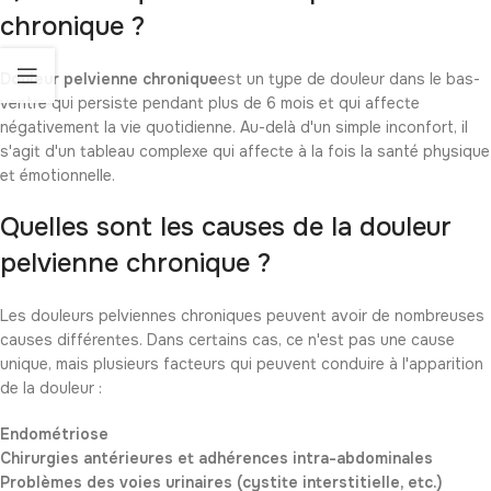
chronique ?
Douleur pelvienne chronique
est un type de douleur dans le bas-
ventre qui persiste pendant plus de 6 mois et qui affecte
négativement la vie quotidienne. Au-delà d'un simple inconfort, il
s'agit d'un tableau complexe qui affecte à la fois la santé physique
et émotionnelle.
Quelles sont les causes de la douleur
pelvienne chronique ?
Les douleurs pelviennes chroniques peuvent avoir de nombreuses
causes différentes. Dans certains cas, ce n'est pas une cause
unique, mais plusieurs facteurs qui peuvent conduire à l'apparition
de la douleur :
Endométriose
Chirurgies antérieures et adhérences intra-abdominales
Problèmes des voies urinaires (cystite interstitielle, etc.)