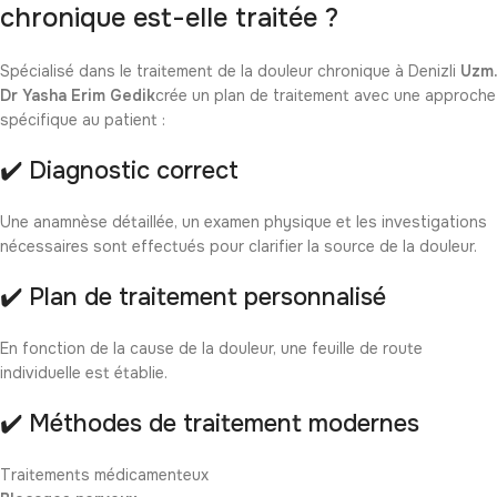
chronique est-elle traitée ?
Spécialisé dans le traitement de la douleur chronique à Denizli
Uzm.
Dr Yasha Erim Gedik
crée un plan de traitement avec une approche
spécifique au patient :
✔️ Diagnostic correct
Une anamnèse détaillée, un examen physique et les investigations
nécessaires sont effectués pour clarifier la source de la douleur.
✔️ Plan de traitement personnalisé
En fonction de la cause de la douleur, une feuille de route
individuelle est établie.
✔️ Méthodes de traitement modernes
Traitements médicamenteux