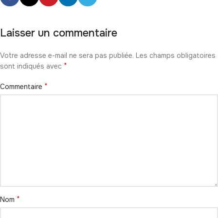
Laisser un commentaire
Votre adresse e-mail ne sera pas publiée.
Les champs obligatoires
*
sont indiqués avec
*
Commentaire
*
Nom