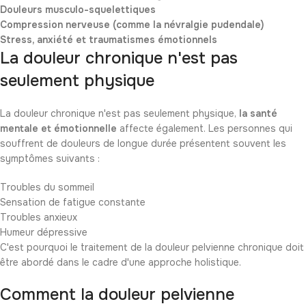
Douleurs musculo-squelettiques
Compression nerveuse (comme la névralgie pudendale)
Stress, anxiété et traumatismes émotionnels
La douleur chronique n'est pas
seulement physique
La douleur chronique n'est pas seulement physique,
la santé
mentale et émotionnelle
affecte également. Les personnes qui
souffrent de douleurs de longue durée présentent souvent les
symptômes suivants :
Troubles du sommeil
Sensation de fatigue constante
Troubles anxieux
Humeur dépressive
C'est pourquoi le traitement de la douleur pelvienne chronique doit
être abordé dans le cadre d'une approche holistique.
Comment la douleur pelvienne