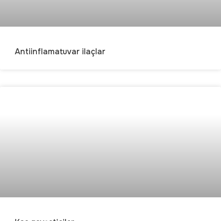
Antiinflamatuvar ilaçlar