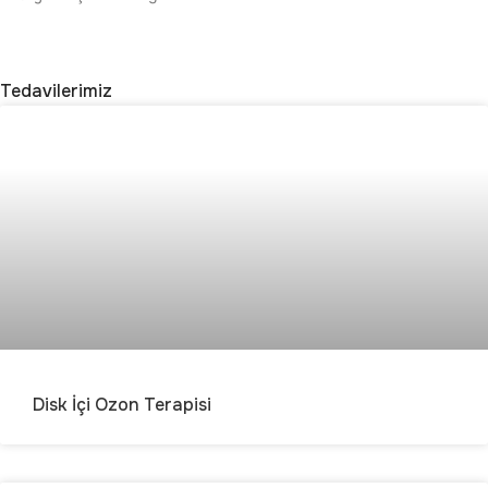
Tedavilerimiz
Disk İçi Ozon Terapisi