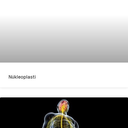
Nükleoplasti