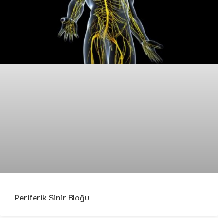
Periferik Sinir Bloğu