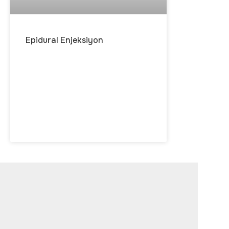
Epidural Enjeksiyon