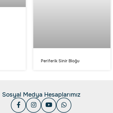
Periferik Sinir Bloğu
Sosyal Medya Hesaplarımız