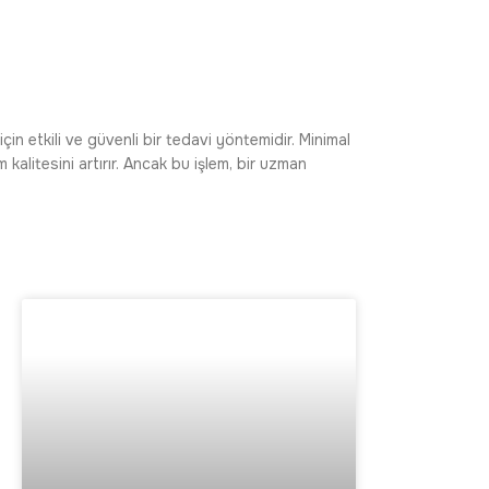
çin etkili ve güvenli bir tedavi yöntemidir. Minimal
alitesini artırır. Ancak bu işlem, bir uzman