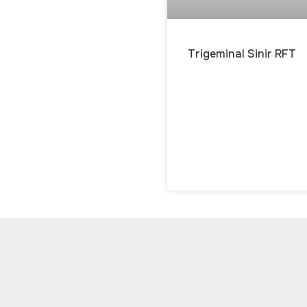
Trigeminal Sinir RFT