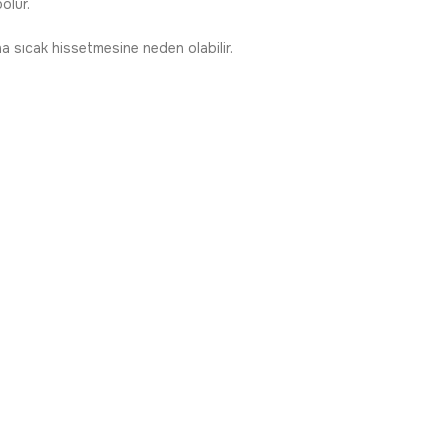
olur.
a sıcak hissetmesine neden olabilir.