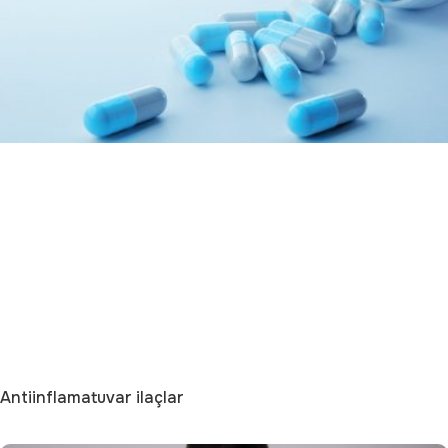
Antiinflamatuvar ilaçlar