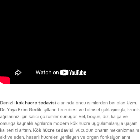
Denizli
kök hücre tedavisi
alanında öncü isimlerden biri olan
Uzm.
Dr. Yaşa Erim Gedik
, yılların tecrübesi ve bilimsel yaklaşımıyla, kronik
ağrılarınız için kalıcı çözümler sunuyor. Bel, boyun, diz, kalça ve
omurga kaynaklı ağrılarda modern kök hücre uygulamalarıyla yaşam
kalitenizi artırın.
Kök hücre tedavisi
, vücudun onarım mekanizmasını
aktive eden, hasarlı hücreleri yenileyen ve organ fonksiyonlarını