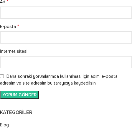
*
Ad
*
E-posta
İnternet sitesi
Daha sonraki yorumlarımda kullanılması için adım, e-posta
adresim ve site adresim bu tarayıcıya kaydedilsin.
KATEGORILER
Blog